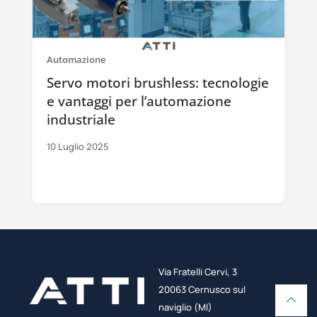
Automazione
Servo motori brushless: tecnologie
e vantaggi per l’automazione
industriale
10 Luglio 2025
Via Fratelli Cervi, 3
20063 Cernusco sul
naviglio (MI)