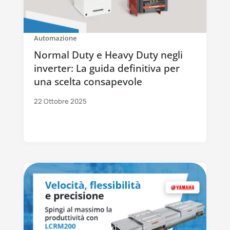
Automazione
Normal Duty e Heavy Duty negli
inverter: La guida definitiva per
una scelta consapevole
22 Ottobre 2025