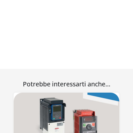
Potrebbe interessarti anche…