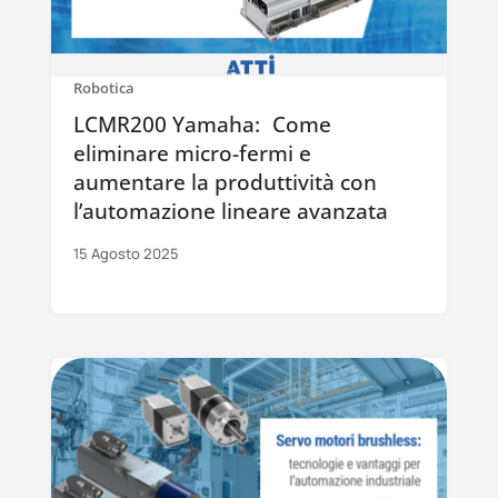
Robotica
LCMR200 Yamaha: Come
eliminare micro-fermi e
aumentare la produttività con
l’automazione lineare avanzata
15 Agosto 2025