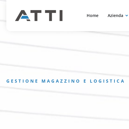
contenuto
Home
Azienda
GESTIONE MAGAZZINO E LOGISTICA