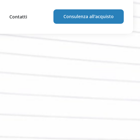
Consulenza all'acquisto
Contatti