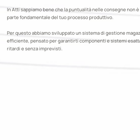
In Atti sappiamo bene che la puntualità nelle consegne non è 
parte fondamentale del tuo processo produttivo.
Per questo abbiamo sviluppato un sistema di gestione magaz
efficiente, pensato per garantirti componenti e sistemi esa
ritardi e senza imprevisti.