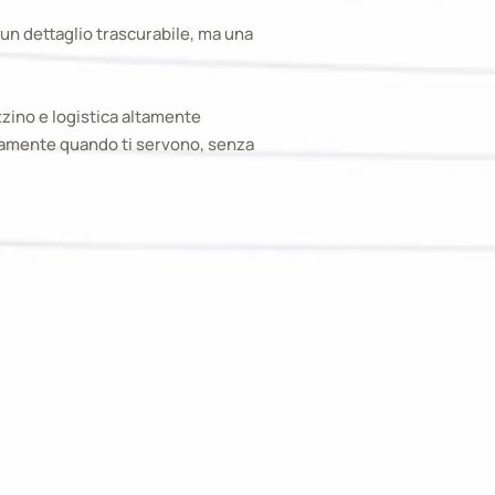
un dettaglio trascurabile, ma una
zino e logistica altamente
ttamente quando ti servono, senza