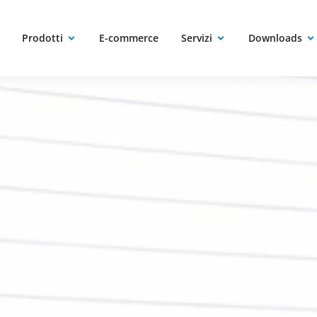
Prodotti
E-commerce
Servizi
Downloads