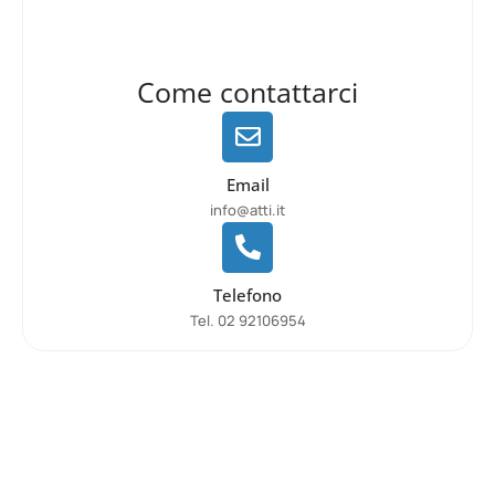
Come contattarci
Email
info@atti.it
Telefono
Tel. 02 92106954