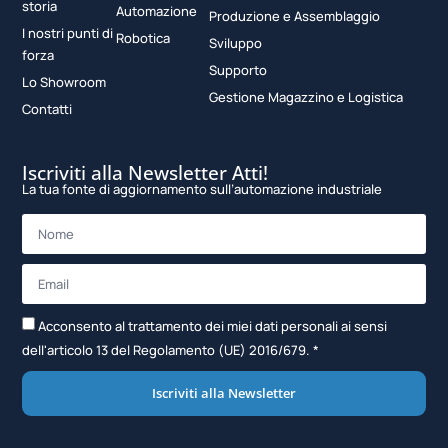
storia
Automazione
Produzione e Assemblaggio
I nostri punti di
Robotica
Sviluppo
forza
Supporto
Lo Showroom
Gestione Magazzino e Logistica
Contatti
Iscriviti alla Newsletter Atti!
La tua fonte di aggiornamento sull’automazione industriale
Acconsento al trattamento dei miei dati personali ai sensi
dell'articolo 13 del Regolamento (UE) 2016/679. *
Iscriviti alla Newsletter