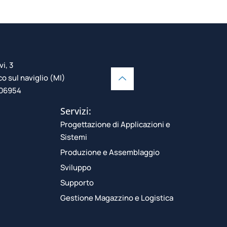
vi, 3
 sul naviglio (MI)
106954
Servizi:
Progettazione di Applicazioni e
Sistemi
Produzione e Assemblaggio
Sviluppo
Supporto
Gestione Magazzino e Logistica