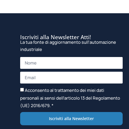
Iscriviti alla Newsletter Atti!
La tua fonte di aggiornamento sull’automazione
industriale
Acconsento al trattamento dei miei dati
personali ai sensi dell'articolo 13 del Regolamento
(UE) 2016/679. *
Iscriviti alla Newsletter