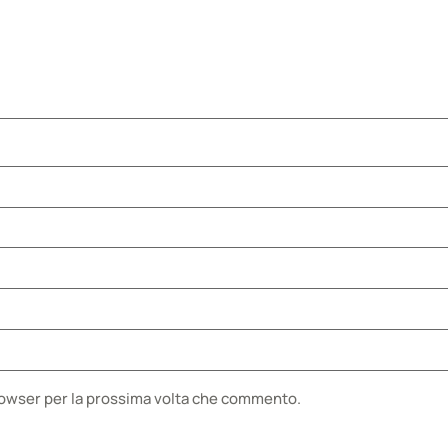
browser per la prossima volta che commento.