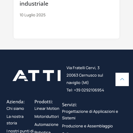
industriale
10 Luglio 2025
Via Fratelli Cervi, 3
20063 Cernusco sul
naviglio (MI)
Tel: +39 0292106954
Azienda:
Prodotti:
Servizi:
Chi siamo
Linear Motion
Progettazione di Applicazioni e
La nostra
Motoriduttori
Sistemi
storia
Automazione
Produzione e Assemblaggio
I nostri punti di
Robotica