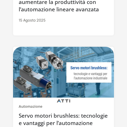
aumentare la produttività con
l’automazione lineare avanzata
15 Agosto 2025
Automazione
Servo motori brushless: tecnologie
e vantaggi per l’automazione