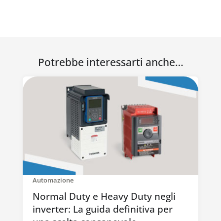
Potrebbe interessarti anche…
Automazione
Normal Duty e Heavy Duty negli
inverter: La guida definitiva per