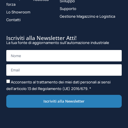
Sviluppo
forza
Supporto
Lo Showroom
Gestione Magazzino e Logistica
Contatti
Iscriviti alla Newsletter Atti!
La tua fonte di aggiornamento sull’automazione industriale
Acconsento al trattamento dei miei dati personali ai sensi
dell'articolo 13 del Regolamento (UE) 2016/679. *
Iscriviti alla Newsletter