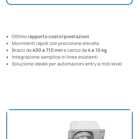
Robot taglia MEDIA
Ottimo
rapporto costo/prestazioni
SCARA con ottimo rapporto costo/prestazioni
Movimenti rapidi con precisione elevata
Bracci da
400 a 710 mm
e carico da
4 a 10 kg
Integrazione semplice in linee esistenti
Soluzione ideale per automazioni entry e mid-level