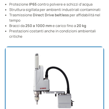
Protezione
IP65
contro polvere e schizzi d’acqua
Struttura sigillata per ambienti industriali contaminati
Trasmissione
Direct Drive beltless
per affidabilità nel
tempo
Bracci da
250 a 1000 mm
e carico fino a
20 kg
Prestazioni costanti anche in condizioni ambientali
critiche