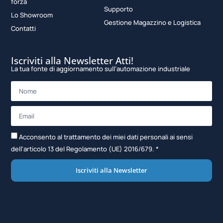
forza
Supporto
Lo Showroom
Gestione Magazzino e Logistica
Contatti
Iscriviti alla Newsletter Atti!
La tua fonte di aggiornamento sull’automazione industriale
Acconsento al trattamento dei miei dati personali ai sensi
dell'articolo 13 del Regolamento (UE) 2016/679. *
Iscriviti alla Newsletter