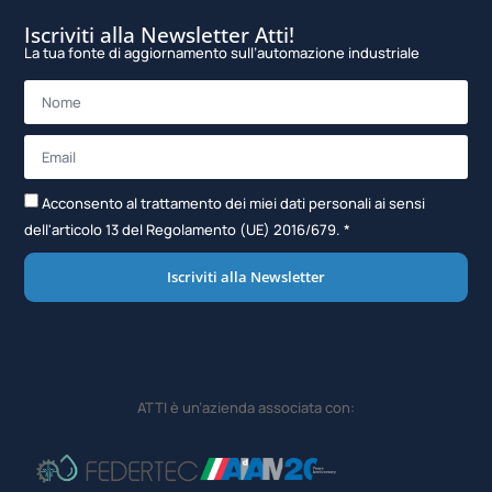
Iscriviti alla Newsletter Atti!
La tua fonte di aggiornamento sull’automazione industriale
Acconsento al trattamento dei miei dati personali ai sensi
dell'articolo 13 del Regolamento (UE) 2016/679. *
Iscriviti alla Newsletter
ATTI è un’azienda associata con: