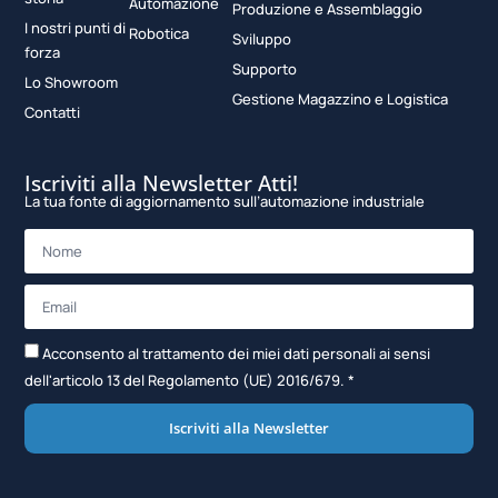
Automazione
Produzione e Assemblaggio
I nostri punti di
Robotica
Sviluppo
forza
Supporto
Lo Showroom
Gestione Magazzino e Logistica
Contatti
Iscriviti alla Newsletter Atti!
La tua fonte di aggiornamento sull’automazione industriale
Acconsento al trattamento dei miei dati personali ai sensi
dell'articolo 13 del Regolamento (UE) 2016/679. *
Iscriviti alla Newsletter