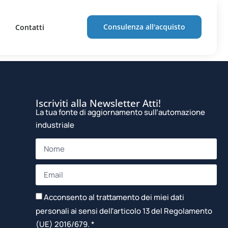
golari
Consulenza all'acquisto
Contatti
Iscriviti alla Newsletter Atti!
La tua fonte di aggiornamento sull’automazione
industriale
Acconsento al trattamento dei miei dati
personali ai sensi dell'articolo 13 del Regolamento
(UE) 2016/679. *