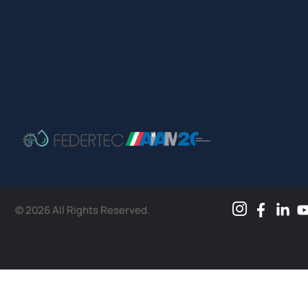
© 2026 All Rights Reserved.