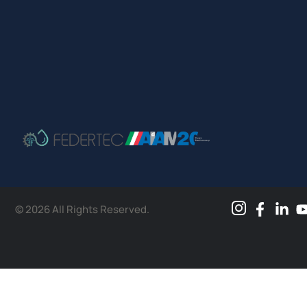
© 2026 All Rights Reserved.