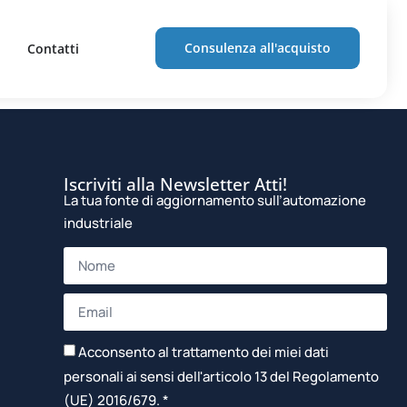
senza fine
Consulenza all'acquisto
Contatti
Iscriviti alla Newsletter Atti!
La tua fonte di aggiornamento sull’automazione
industriale
Acconsento al trattamento dei miei dati
personali ai sensi dell'articolo 13 del Regolamento
(UE) 2016/679. *