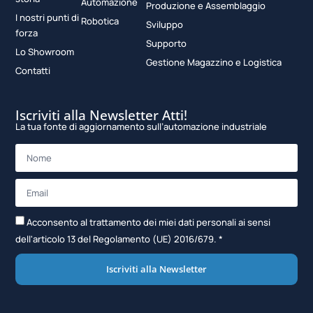
Automazione
Produzione e Assemblaggio
I nostri punti di
Robotica
Sviluppo
forza
Supporto
Lo Showroom
Gestione Magazzino e Logistica
Contatti
Iscriviti alla Newsletter Atti!
La tua fonte di aggiornamento sull’automazione industriale
Acconsento al trattamento dei miei dati personali ai sensi
dell'articolo 13 del Regolamento (UE) 2016/679. *
Iscriviti alla Newsletter