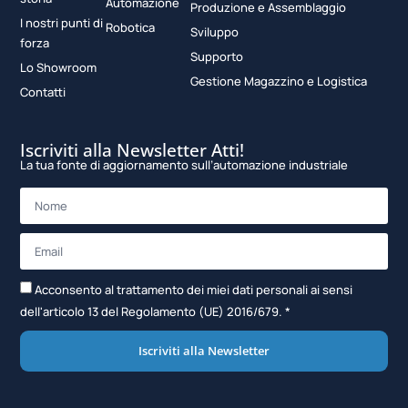
Automazione
Produzione e Assemblaggio
I nostri punti di
Robotica
Sviluppo
forza
Supporto
Lo Showroom
Gestione Magazzino e Logistica
Contatti
Iscriviti alla Newsletter Atti!
La tua fonte di aggiornamento sull’automazione industriale
Acconsento al trattamento dei miei dati personali ai sensi
dell'articolo 13 del Regolamento (UE) 2016/679. *
Iscriviti alla Newsletter