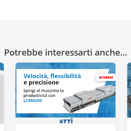
Potrebbe interessarti anche…