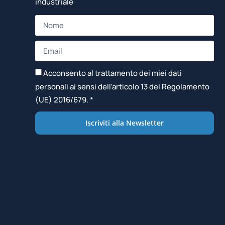
industriale
Acconsento al trattamento dei miei dati
personali ai sensi dell'articolo 13 del Regolamento
(UE) 2016/679. *
Iscriviti alla Newsletter