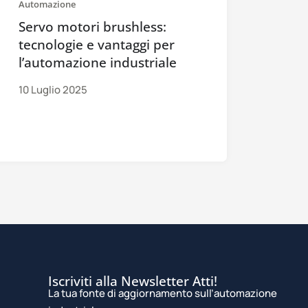
Automazione
Servo motori brushless:
tecnologie e vantaggi per
l’automazione industriale
10 Luglio 2025
Iscriviti alla Newsletter Atti!
La tua fonte di aggiornamento sull’automazione