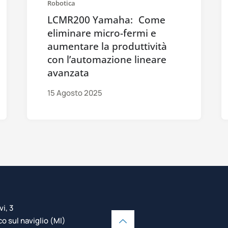
Robotica
LCMR200 Yamaha: Come
eliminare micro-fermi e
aumentare la produttività
con l’automazione lineare
avanzata
15 Agosto 2025
vi, 3
 sul naviglio (MI)