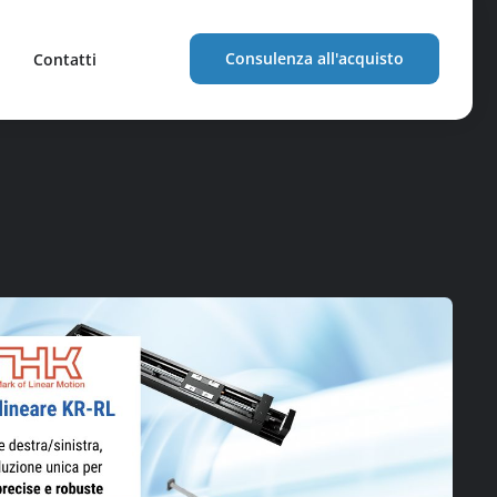
Consulenza all'acquisto
Contatti