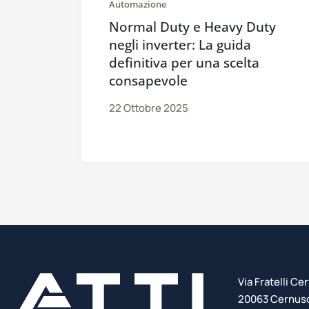
Automazione
Normal Duty e Heavy Duty
negli inverter: La guida
definitiva per una scelta
consapevole
22 Ottobre 2025
Via Fratelli Cer
20063 Cernusco