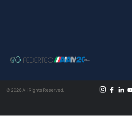
© 2026 All Rights Reserved.