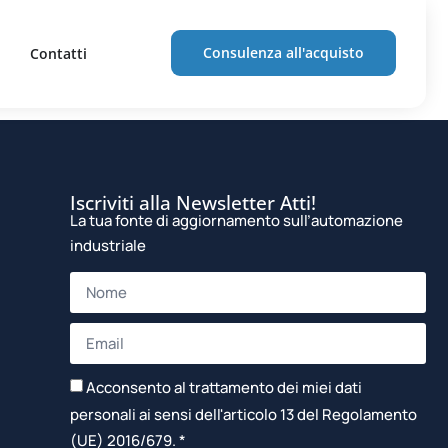
nservo
Consulenza all'acquisto
Contatti
Iscriviti alla Newsletter Atti!
La tua fonte di aggiornamento sull’automazione
industriale
Acconsento al trattamento dei miei dati
personali ai sensi dell'articolo 13 del Regolamento
(UE) 2016/679. *