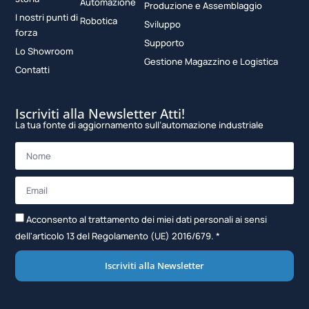
Automazione
Produzione e Assemblaggio
I nostri punti di
Robotica
Sviluppo
forza
Supporto
Lo Showroom
Gestione Magazzino e Logistica
Contatti
Iscriviti alla Newsletter Atti!
La tua fonte di aggiornamento sull’automazione industriale
Acconsento al trattamento dei miei dati personali ai sensi
dell'articolo 13 del Regolamento (UE) 2016/679. *
Iscriviti alla Newsletter