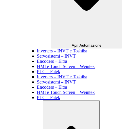
Apri Automazione
Inverters – INVT e Toshiba
Servosistemi – INVT
Encoders – Eltra
HMI e Touch Screen – Weintek
PLC – Fatek
Inverters – INVT e Toshiba
Servosistemi – INVT
Encoders – Eltra
HMI e Touch Screen – Weintek
PLC – Fatek