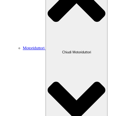
Motoriduttori
Chiudi Motoriduttori