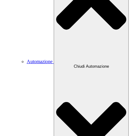
Automazione
Chiudi Automazione