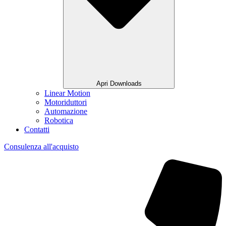
Apri Downloads
Linear Motion
Motoriduttori
Automazione
Robotica
Contatti
Consulenza all'acquisto