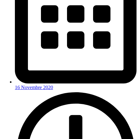
16 Novembre 2020