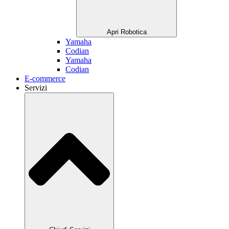
Apri Robotica
Yamaha
Codian
Yamaha
Codian
E-commerce
Servizi