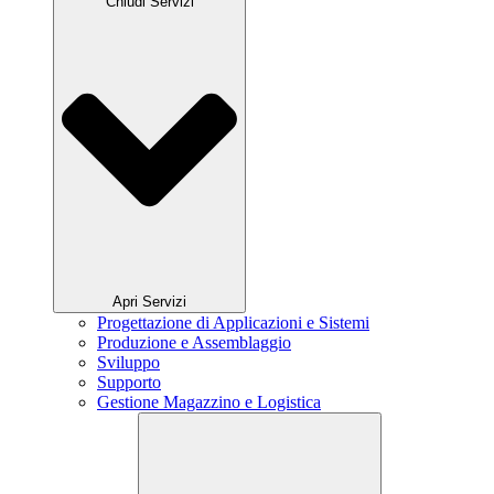
Chiudi Servizi
Apri Servizi
Progettazione di Applicazioni e Sistemi
Produzione e Assemblaggio
Sviluppo
Supporto
Gestione Magazzino e Logistica