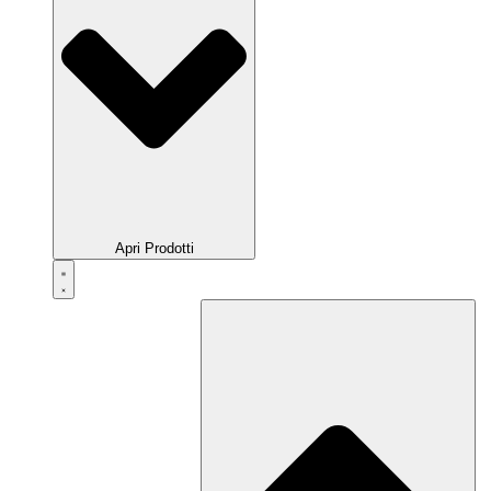
Apri Prodotti