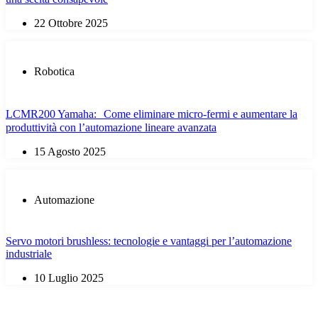
22 Ottobre 2025
Robotica
LCMR200 Yamaha: Come eliminare micro-fermi e aumentare la
produttività con l’automazione lineare avanzata
15 Agosto 2025
Automazione
Servo motori brushless: tecnologie e vantaggi per l’automazione
industriale
10 Luglio 2025