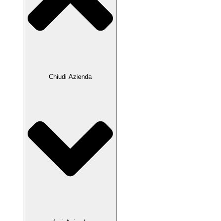
Chiudi Azienda