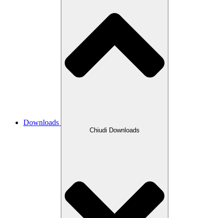
Downloads
Chiudi Downloads