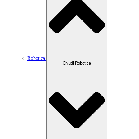
Robotica
Chiudi Robotica