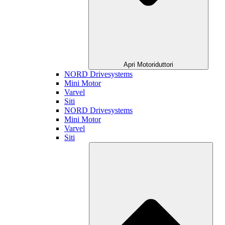
Apri Motoriduttori
NORD Drivesystems
Mini Motor
Varvel
Siti
NORD Drivesystems
Mini Motor
Varvel
Siti