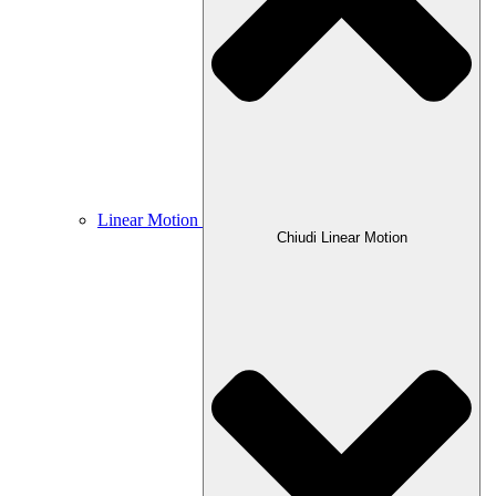
Linear Motion
Chiudi Linear Motion