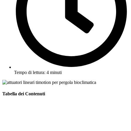
Tempo di lettura:
4
minuti
Tabella dei Contenuti