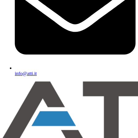
info@atti.it