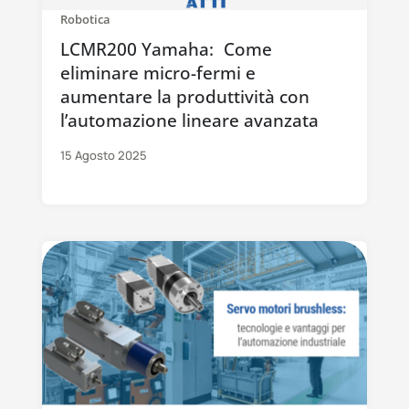
Robotica
LCMR200 Yamaha: Come
eliminare micro-fermi e
aumentare la produttività con
l’automazione lineare avanzata
15 Agosto 2025