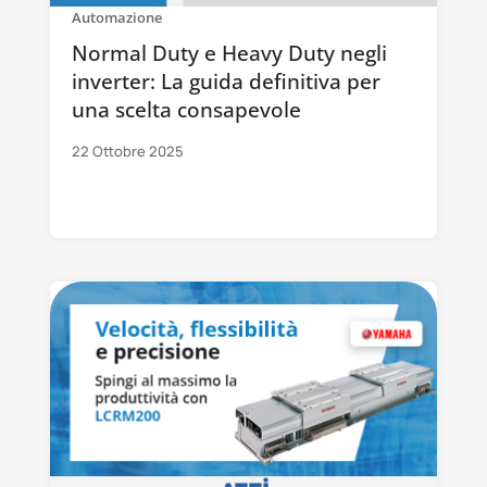
Automazione
Normal Duty e Heavy Duty negli
inverter: La guida definitiva per
una scelta consapevole
22 Ottobre 2025