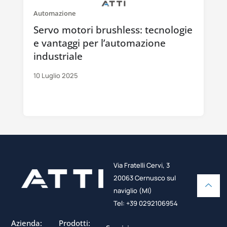
Automazione
Servo motori brushless: tecnologie
e vantaggi per l’automazione
industriale
10 Luglio 2025
Via Fratelli Cervi, 3
20063 Cernusco sul
naviglio (MI)
Tel: +39 0292106954
Azienda:
Prodotti: