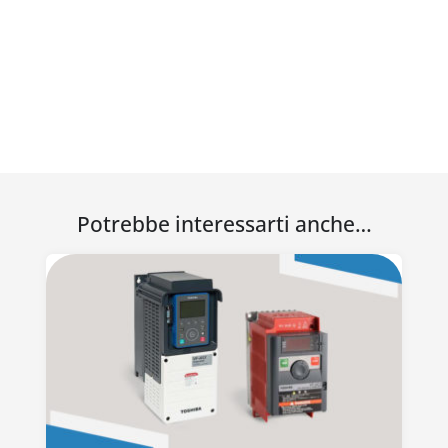
Potrebbe interessarti anche…