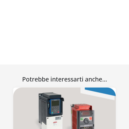
Potrebbe interessarti anche…