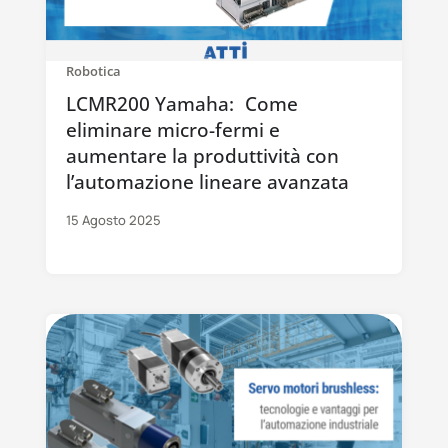
Robotica
LCMR200 Yamaha: Come
eliminare micro-fermi e
aumentare la produttività con
l’automazione lineare avanzata
15 Agosto 2025