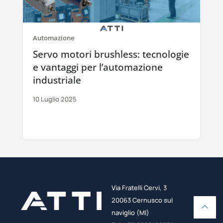
Automazione
Servo motori brushless: tecnologie
e vantaggi per l’automazione
industriale
10 Luglio 2025
Via Fratelli Cervi, 3
20063 Cernusco sul
naviglio (MI)