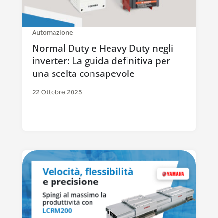
Automazione
Normal Duty e Heavy Duty negli
inverter: La guida definitiva per
una scelta consapevole
22 Ottobre 2025