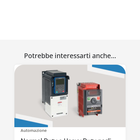
Potrebbe interessarti anche…
Automazione