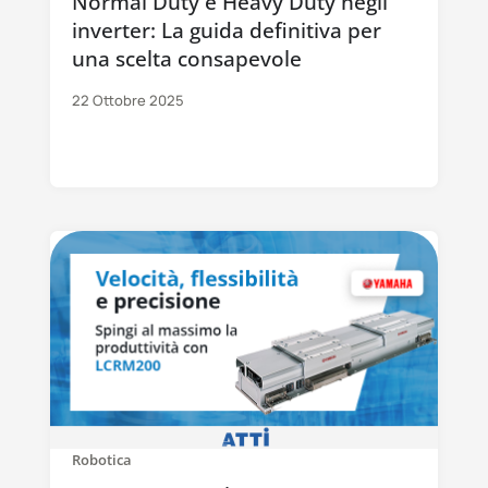
Normal Duty e Heavy Duty negli
inverter: La guida definitiva per
una scelta consapevole
22 Ottobre 2025
Robotica