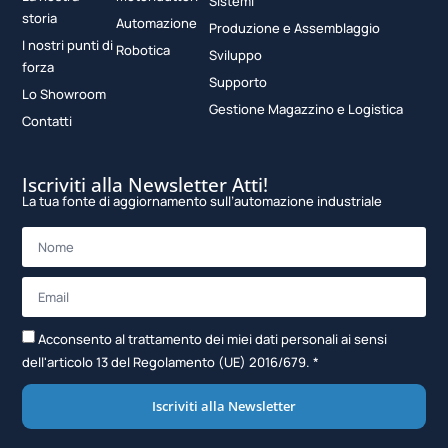
Sistemi
storia
Automazione
Produzione e Assemblaggio
I nostri punti di
Robotica
Sviluppo
forza
Supporto
Lo Showroom
Gestione Magazzino e Logistica
Contatti
Iscriviti alla Newsletter Atti!
La tua fonte di aggiornamento sull’automazione industriale
Acconsento al trattamento dei miei dati personali ai sensi
dell'articolo 13 del Regolamento (UE) 2016/679. *
Iscriviti alla Newsletter