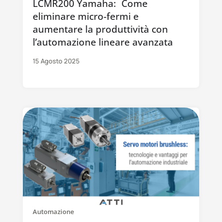
LCMR200 Yamaha: Come
eliminare micro-fermi e
aumentare la produttività con
l’automazione lineare avanzata
15 Agosto 2025
Automazione