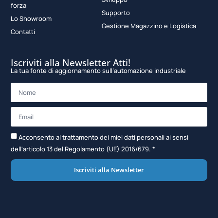
forza
Supporto
Lo Showroom
Gestione Magazzino e Logistica
Contatti
Iscriviti alla Newsletter Atti!
La tua fonte di aggiornamento sull’automazione industriale
Acconsento al trattamento dei miei dati personali ai sensi
dell'articolo 13 del Regolamento (UE) 2016/679. *
Iscriviti alla Newsletter